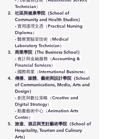
- 
汽車服務技術（Automotive Service 
Technician）
社區與健康學院（School of 
Community and Health Studies）
- 
實用護理文憑（Practical Nursing 
Diploma）
- 
醫療實驗室技術（Medical 
Laboratory Technician）
商業學院（The Business School）
- 
會計與金融服務（Accounting & 
Financial Services）
- 
國際商業（International Business）
傳播、媒體、藝術與設計學院（School 
of Communications, Media, Arts and 
Design）
- 
創意與數位策略（Creative and 
Digital Strategy）
- 
動畫藝術中心（Animation Arts 
Centre）
旅遊、酒店與烹飪藝術學院（School of 
Hospitality, Tourism and Culinary 
Arts）