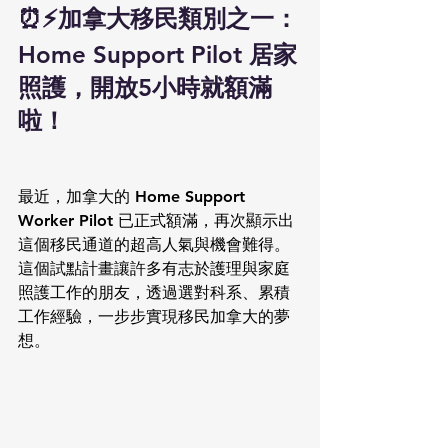
⏰⚡️加拿大移民類別之一：
Home Support Pilot 居家
照護，開放5小時就額滿
啦！
最近，加拿大的 Home Support 
Worker Pilot 已正式額滿，再次顯示出
這個移民通道的超高人氣與機會難得。
這個試點計畫讓許多有志於護理與家庭
照護工作的朋友，透過選對科系、累積
工作經驗，一步步實現移民加拿大的夢
想。