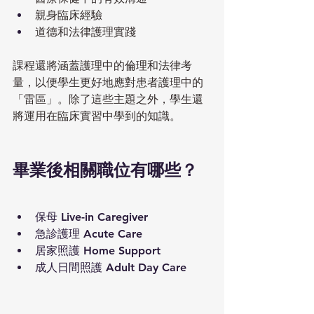
親身臨床經驗
道德和法律護理實踐
課程還將涵蓋護理中的倫理和法律考
量，以便學生更好地應對患者護理中的
「雷區」。除了這些主題之外，學生還
將運用在臨床實習中學到的知識。
畢業後相關職位有哪些？
保母 Live-in Caregiver
急診護理 Acute Care
居家照護 Home Support
成人日間照護 Adult Day Care