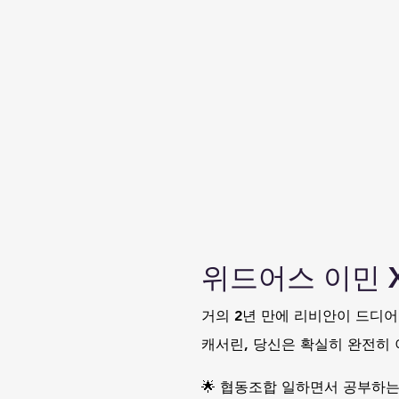
위드어스 이민 
거의 2년 만에 리비안이 드디
캐서린, 당신은 확실히 완전히 
🌟 협동조합 일하면서 공부하