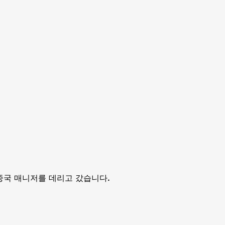
중국 매니저를 데리고 갔습니다.