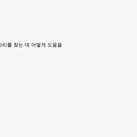
 일자리를 찾는 데 어떻게 도움을 