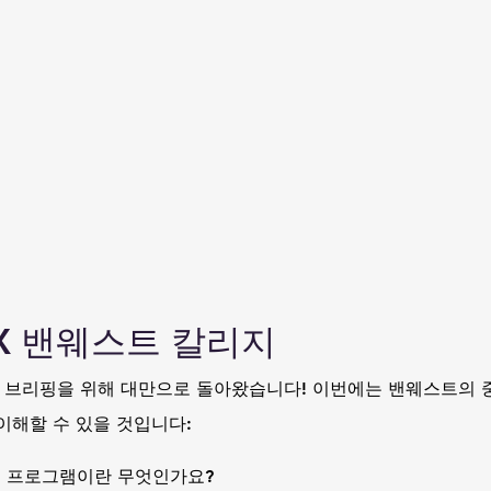
X 밴웨스트 칼리지
어 브리핑을 위해 대만으로 돌아왔습니다! 이번에는 밴웨스트의 
이해할 수 있을 것입니다:
는 프로그램이란 무엇인가요?