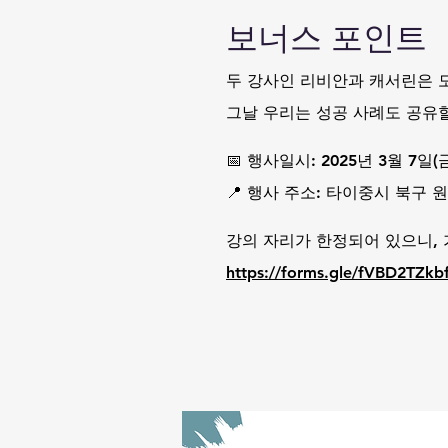
보너스 포인트
두 강사인 리비안과 캐서린은 
그날 우리는 성공 사례도 공유
📅 행사일시: 2025년 3월 7일(
📍 행사 주소: 타이중시 북구 원
강의 자리가 한정되어 있으니, 
https://forms.gle/fVBD2TZkb