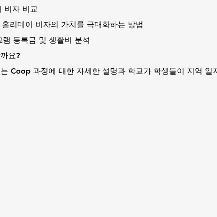
이 비자 비교
워킹 홀리데이 비자의 가치를 극대화하는 방법
그램 등록금 및 생활비 분석
할까요?
 인기 있는 Coop 과정에 대한 자세한 설명과 학교가 학생들이 지역