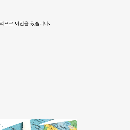
적으로 이민을 왔습니다.