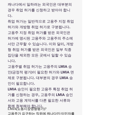
캐나다에서 일하려는 외국인은 대부분의
경우 취업 허가를 신청하고 받아야 합니
다.
취업 허가는 일반적으로 고용주 지정 취업
허가와 개방형 취업 허가로 구분됩니다.
고용주 지정 취업 허가를 받은 외국인은
허가에 명시된 고용주와 고용주의 주소에
서만 근무할 수 있습니다. 이와 달리, 개방
형 취업 허가를 받은 외국인은 일부 직종
집단을 제외한 모든 곳에서 일할 수 있습
니다.
고용주별 취업 허가는 고용주의 LMIA 승
인(긍정적 평가)이 필요한 허가와 LMIA 면
제로 구분됩니다. 대부분의 경우 LMIA 승
인이 필요합니다.
LMIA 승인이 필요한 고용주 특정 취업 허
가를 신청하는 경우, 고용주의 LMIA 승인
서와 고용 계약서를 다른 필요한 서류와
함께 첨부해야 합니다.
LMIA(노동시장영향평가)?
고용주가 요구하는 직위에 캐나다인/이민자를