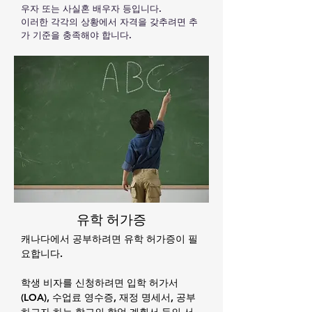
우자 또는 사실혼 배우자 등입니다.
이러한 각각의 상황에서 자격을 갖추려면 추
가 기준을 충족해야 합니다.
유학 허가증
캐나다에서 공부하려면 유학 허가증이 필
요합니다.
학생 비자를 신청하려면 입학 허가서
(LOA), 수업료 영수증, 재정 명세서, 공부