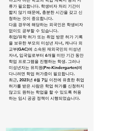
하고자 하는 학교의 학업 계획서 등의 서
류가 필요합니다. 학생비자 처리 기간이
짧지 않기 때문에, 충분한 시간을 갖고 신
청하는 것이 중요합니다.
다음 경우에 해당하는 외국인은 학생비자
없이도 공부할 수 있습니다.
취업/유학 허가 또는 취업 방문 허가 기록
을 보유한 부모의 미성년 자녀, 캐나다 외
교부(GAC)에 소속된 재외국민의 미성년
자녀, 입국일로부터 6개월 미만 기간 동안
학업 프로그램을 진행하는 학생. 그러나
미성년자는 유치원(Pre-Kindergarten)에
다니려면 학업 허가증이 필요합니다.
최근, 2023년 6월 7일 이전에 유효한 취업
허가를 받은 사람은 학업 허가를 신청하지
않고도 원하는 학업을 할 수 있도록 허용
하는 임시 공공 정책이 시행되었습니다.