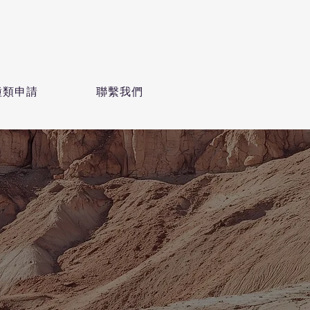
種類申請
聯繫我們