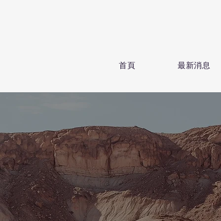
首頁
最新消息