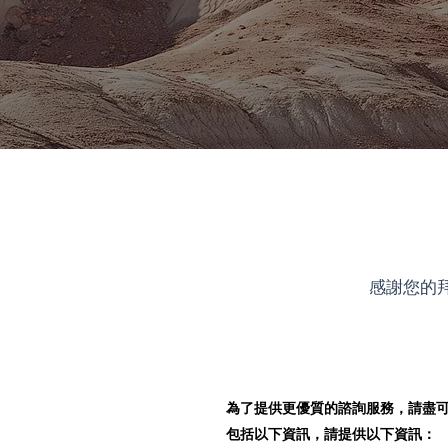
感謝您的
為了提供更優質的諮詢服務，請盡
包括以下資訊，請提供以下資訊：