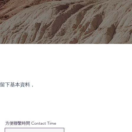
留下基本資料，
方便聯繫時間 Contact Time