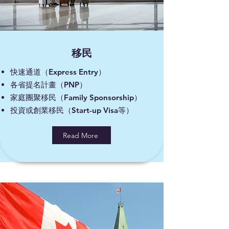
移民
快速通道（Express Entry）
各省提名計畫（PNP）
家庭團聚移民（Family Sponsorship）
投資或創業移民（Start-up Visa等）
Read More